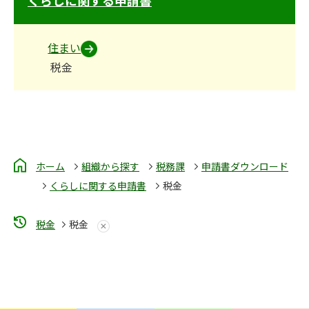
住まい
税金
ホーム
組織から探す
税務課
申請書ダウンロード
くらしに関する申請書
税金
税金
税金