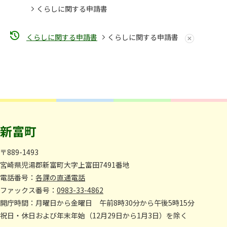
くらしに関する申請書
くらしに関する申請書
くらしに関する申請書
新富町
〒889-1493
宮崎県児湯郡新富町大字上富田7491番地
電話番号：
各課の直通電話
ファックス番号：
0983-33-4862
開庁時間：月曜日から金曜日 午前8時30分から午後5時15分
祝日・休日および年末年始（12月29日から1月3日）を除く