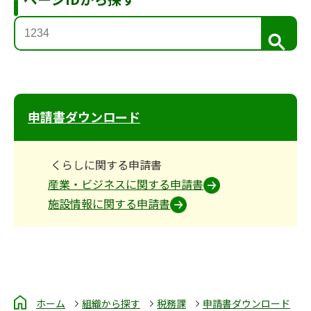
検
索
申請書ダウンロード
くらしに関する申請書
産業・ビジネスに関する申請書
施設情報に関する申請書
ホーム
組織から探す
税務課
申請書ダウンロード