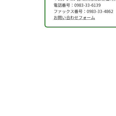
電話番号：0983-33-6139
ファックス番号：0983-33-4862
お問い合わせフォーム