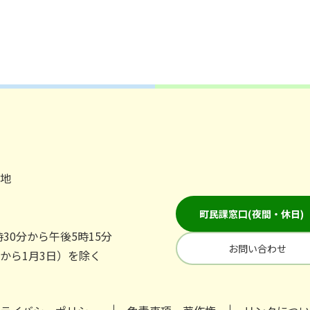
番地
町民課窓口(夜間・休日)
30分から午後5時15分
お問い合わせ
日から1月3日）を除く