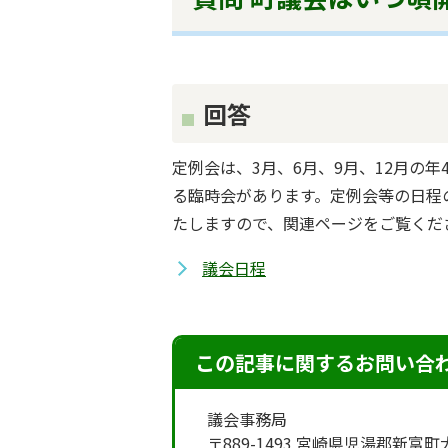
回答
定例会は、3月、6月、9月、12月の
る臨時会があります。定例会等の日程
たしますので、関連ページをご覧くだ
議会日程
この記事に関するお問い合
議会事務局
〒889-1493 宮崎県児湯郡新富