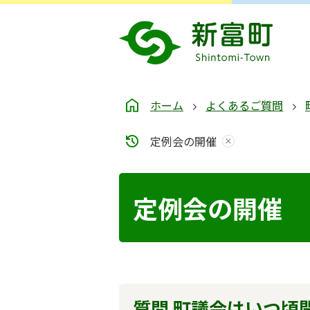
ホーム
よくあるご質問
定例会の開催
定例会の開催
質問 町議会はいつ頃