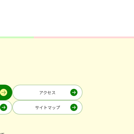
アクセス
サイトマップ