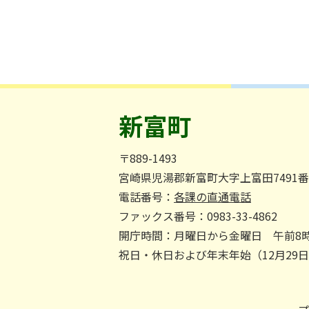
新富町
〒889-1493
宮崎県児湯郡新富町大字上富田7491
電話番号：
各課の直通電話
ファックス番号：0983-33-4862
開庁時間：月曜日から金曜日 午前8時
祝日・休日および年末年始（12月29