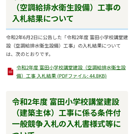
（空調給排水衛生設備）工事の
入札結果について
令和2年6月2日に公告した「令和2年度 富田小学校講堂建
設（空調給排水衛生設備）工事」の入札結果について
は、次のとおりです。
令和2年度 富田小学校講堂建設（空調給排水衛生設
備）工事 入札結果 (PDFファイル: 44.8KB)
令和2年度 富田小学校講堂建設
（建築主体）工事に係る条件付
一般競争入札の入札書様式等に