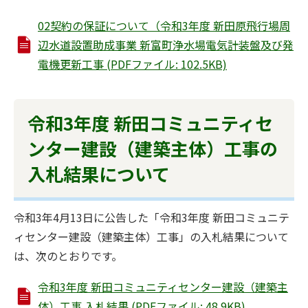
02契約の保証について（令和3年度 新田原飛行場周
辺水道設置助成事業 新富町浄水場電気計装盤及び発
電機更新工事 (PDFファイル: 102.5KB)
令和3年度 新田コミュニティセ
ンター建設（建築主体）工事の
入札結果について
令和3年4月13日に公告した「令和3年度 新田コミュニテ
ィセンター建設（建築主体）工事」の入札結果について
は、次のとおりです。
令和3年度 新田コミュニティセンター建設（建築主
体）工事 入札結果 (PDFファイル: 48.9KB)