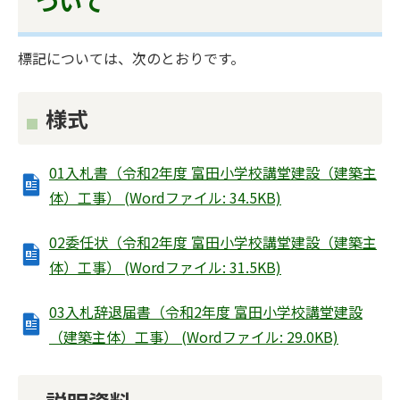
ついて
標記については、次のとおりです。
様式
01入札書（令和2年度 富田小学校講堂建設（建築主
体）工事） (Wordファイル: 34.5KB)
02委任状（令和2年度 富田小学校講堂建設（建築主
体）工事） (Wordファイル: 31.5KB)
03入札辞退届書（令和2年度 富田小学校講堂建設
（建築主体）工事） (Wordファイル: 29.0KB)