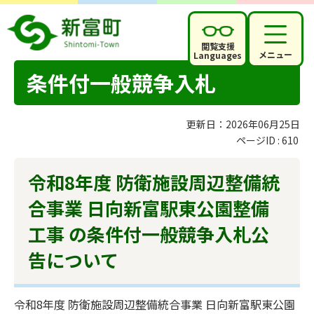
閲覧支援
メニュー
Languages
条件付一般競争入札
更新日：2026年06月25日
ページID :
610
令和8年度 防衛施設周辺整備統
合事業 日向新富駅東公園整備
工事 の条件付一般競争入札公
告について
令和8年度 防衛施設周辺整備統合事業 日向新富駅東公園