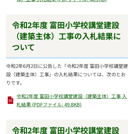
令和2年度 富田小学校講堂建設
（建築主体）工事の入札結果に
ついて
令和2年6月2日に公告した「令和2年度 富田小学校講堂建
設（建築主体）工事」の入札結果については、次のとお
りです。
令和2年度 富田小学校講堂建設（建築主体）工事 入
札結果 (PDFファイル: 49.8KB)
令和2年度 富田小学校講堂建設