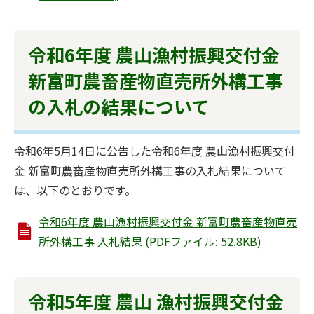
令和6年度 農山漁村振興交付金
新富町農畜産物直売所外構工事
の入札の結果について
令和6年5月14日に公告した令和6年度 農山漁村振興交付
金 新富町農畜産物直売所外構工事の入札結果について
は、以下のとおりです。
令和6年度 農山漁村振興交付金 新富町農畜産物直売
所外構工事 入札結果 (PDFファイル: 52.8KB)
令和5年度 農山 漁村振興交付金