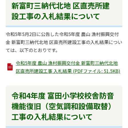
新富町三納代北地 区直売所建
設工事の入札結果について
令和5年5月2日に公告した令和5年度 農山 漁村振興交付
金 新富町三納代北地 区直売所建設工事の入札結果につい
ては、以下のとおりです。
令和5年度 農山 漁村振興交付金 新富町三納代北地
区直売所建設工事 入札結果 (PDFファイル: 51.5KB)
令和4年度 富田小学校校舎防音
機能復旧（空気調和設備取替）
工事の入札結果について