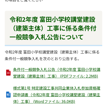
令和2年度 富田小学校講堂建設
（建築主体）工事に係る条件付
一般競争入札公告について
令和2年度 富田小学校講堂建設（建築主体）工事に係る
条件付一般競争入札を次のとおり公告する。
条件付一般競争入札公告（令和2年度 富田小学校講
堂建設（建築主体）工事） (PDFファイル: 2.2MB)
様式第1号 特定建設工事共同企業体入札参加資格確
認申請書（令和2年度 富田小学校講堂建設（建築主
体）工事） (Wordファイル: 36.0KB)