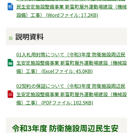
民生安定施設整備事業 新富町屋外運動場建設（機械
設備）工事） (Wordファイル: 17.2KB)
説明資料
01入札用封筒について（令和3年度 防衛施設周辺民
生安定施設整備事業 新富町屋外運動場建設（機械設
備）工事） (Excelファイル: 45.0KB)
02契約の保証について（令和3年度 防衛施設周辺民
生安定施設整備事業 新富町屋外運動場建設（機械設
備）工事） (PDFファイル: 102.5KB)
令和3年度 防衛施設周辺民生安