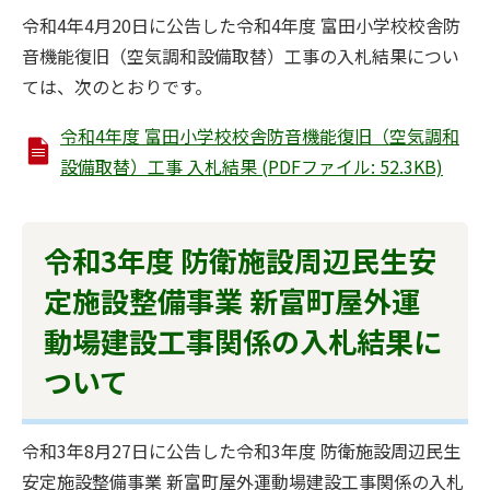
令和4年4月20日に公告した令和4年度 富田小学校校舎防
音機能復旧（空気調和設備取替）工事の入札結果につい
ては、次のとおりです。
令和4年度 富田小学校校舎防音機能復旧（空気調和
設備取替）工事 入札結果 (PDFファイル: 52.3KB)
令和3年度 防衛施設周辺民生安
定施設整備事業 新富町屋外運
動場建設工事関係の入札結果に
ついて
令和3年8月27日に公告した令和3年度 防衛施設周辺民生
安定施設整備事業 新富町屋外運動場建設工事関係の入札