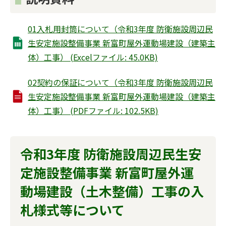
01入札用封筒について（令和3年度 防衛施設周辺民
生安定施設整備事業 新富町屋外運動場建設（建築主
体）工事） (Excelファイル: 45.0KB)
02契約の保証について（令和3年度 防衛施設周辺民
生安定施設整備事業 新富町屋外運動場建設（建築主
体）工事） (PDFファイル: 102.5KB)
令和3年度 防衛施設周辺民生安
定施設整備事業 新富町屋外運
動場建設（土木整備）工事の入
札様式等について