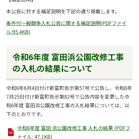
本公告に対する補足説明を下記の通り掲載します。
条件付一般競争入札公告に関する補足説明(PDFファイ
ル:95.4KB)
令和6年度 富田浜公園改修工事
の入札の結果について
令和6年6月4日付け新富町告示第57号で公告し、令和6年
7月25日付け新富町告示第82号で公告内容を変更した令
和6年度 富田浜公園改修工事の入札結果については、以
下のとおりです。
令和6年度 富田 浜公園改修工事 入札の結果 (PDFフ
ァイル: 47.1KB)