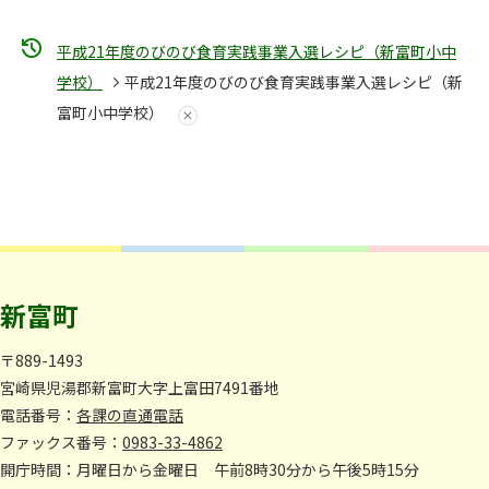
平成21年度のびのび食育実践事業入選レシピ（新富町小中
学校）
平成21年度のびのび食育実践事業入選レシピ（新
富町小中学校）
新富町
〒889-1493
宮崎県児湯郡新富町大字上富田7491番地
電話番号：
各課の直通電話
ファックス番号：
0983-33-4862
開庁時間：月曜日から金曜日 午前8時30分から午後5時15分