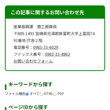
この記事に関するお問い合わせ先
産業振興課 商工振興係
〒889-1493 宮崎県児湯郡新富町大字上富田74
91番地 庁舎２階
電話番号：
0983-33-6029
ファックス番号：
0983-33-4862
お問い合わせフォーム
キーワードから探す
ファイル種別
すべて
HTML
PDF
ページIDから探す