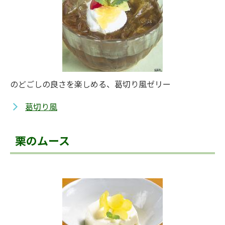
のどごしの良さを楽しめる、葛切り風ゼリー
葛切り風
栗のムース