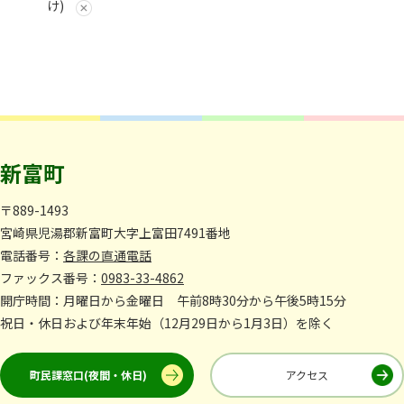
け)
新富町
〒889-1493
宮崎県児湯郡新富町大字上富田7491番地
電話番号：
各課の直通電話
ファックス番号：
0983-33-4862
開庁時間：月曜日から金曜日 午前8時30分から午後5時15分
祝日・休日および年末年始（12月29日から1月3日）を除く
町民課窓口(夜間・休日)
アクセス