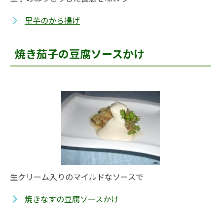
里芋のから揚げ
焼き茄子の豆腐ソースかけ
生クリーム入りのマイルドなソースで
焼きなすの豆腐ソースかけ