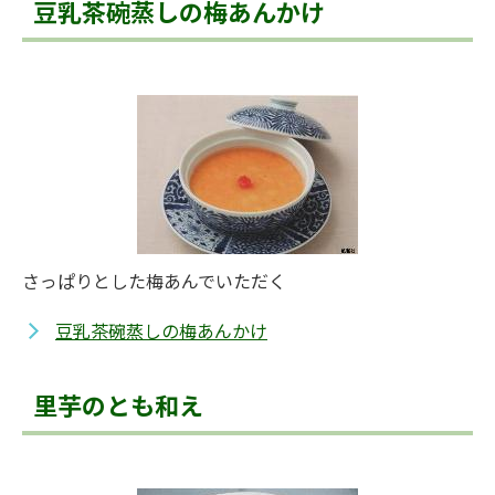
豆乳茶碗蒸しの梅あんかけ
さっぱりとした梅あんでいただく
豆乳茶碗蒸しの梅あんかけ
里芋のとも和え