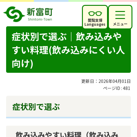
閲覧支援
メニュー
Languages
症状別で選ぶ｜飲み込みや
すい料理(飲み込みにくい人
向け)
更新日：2026年04月01日
ページID :
481
症状別で選ぶ
飲み込みやすい料理（飲み込み