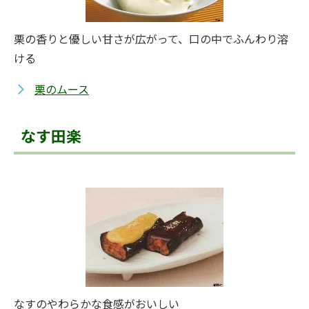
栗の香りと優しい甘さが広がって、口の中でふんわり溶
ける
栗のムース
なす田楽
なすのやわらかな食感がおいしい