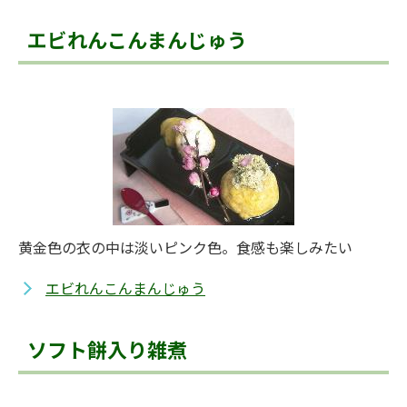
エビれんこんまんじゅう
黄金色の衣の中は淡いピンク色。食感も楽しみたい
エビれんこんまんじゅう
ソフト餅入り雑煮