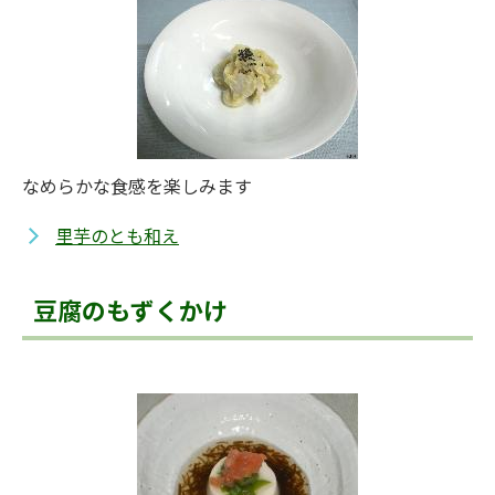
なめらかな食感を楽しみます
里芋のとも和え
豆腐のもずくかけ