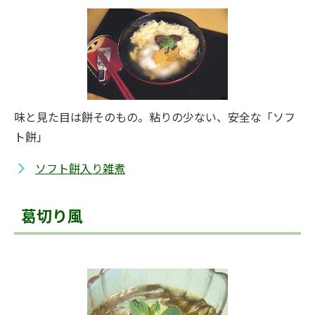
味と見た目は餅そのもの。粘りの少ない、安全な「ソフ
ト餅」
ソフト餅入り雑煮
葛切り風