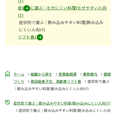
け)
症状別に選ぶ｜むせにくい料理(むせやすい人向
け)
症状別で選ぶ｜飲み込みやすい料理(飲み込み
にくい人向け)
ソフト食1
ホーム
組織から探す
産業振興課
業務案内
健康
づくり
黒田留美子式 高齢者ソフト食
症状別で選ぶ
｜飲み込みやすい料理(飲み込みにくい人向け)
症状別で選ぶ｜飲み込みやすい料理(飲み込みにくい人向け)
症状別で選ぶ｜飲み込みやすい料理(飲み込みにくい人向